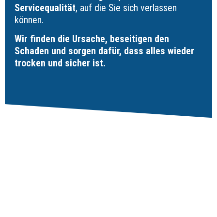
Servicequalität
, auf die Sie sich verlassen
können.
Wir finden die Ursache, beseitigen den
Schaden und sorgen dafür, dass alles wieder
trocken und sicher ist.