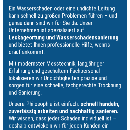
Ein Wasserschaden oder eine undichte Leitung
kann schnell zu großen Problemen führen – und
genau dann sind wir für Sie da. Unser
Unternehmen ist spezialisiert auf
Leckageortung und Wasserschadensanierung
und bietet Ihnen professionelle Hilfe, wenn’s
drauf ankommt.
Mit modernster Messtechnik, langjähriger
Erfahrung und geschultem Fachpersonal
lokalisieren wir Undichtigkeiten präzise und
sorgen für eine schnelle, fachgerechte Trocknung
und Sanierung.
Unsere Philosophie ist einfach:
schnell handeln,
zuverlässig arbeiten und nachhaltig sanieren.
Wir wissen, dass jeder Schaden individuell ist –
deshalb entwickeln wir für jeden Kunden ein