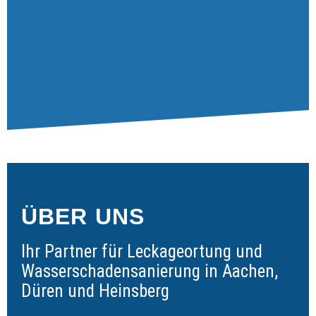
ÜBER UNS
Ihr Partner für Leckageortung und
Wasserschadensanierung in Aachen,
Düren und Heinsberg