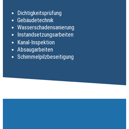
Dichtigkeitsprüfung
Gebäudetechnik
Wasserschadensanierung
Instandsetzungsarbeiten
Kanal-Inspektion
Absaugarbeiten
Schimmelpilzbeseitigung