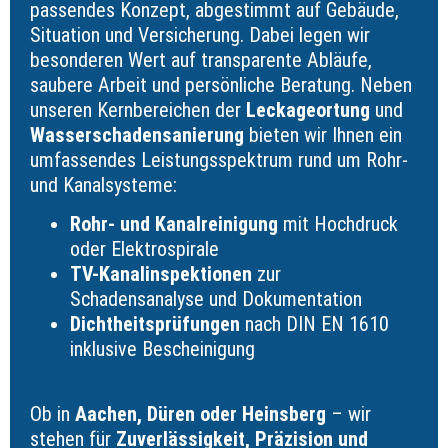
passendes Konzept, abgestimmt auf Gebäude,
Situation und Versicherung. Dabei legen wir
besonderen Wert auf transparente Abläufe,
saubere Arbeit und persönliche Beratung. Neben
unseren Kernbereichen der
Leckageortung
und
Wasserschadensanierung
bieten wir Ihnen ein
umfassendes Leistungsspektrum rund um Rohr-
und Kanalsysteme:
Rohr- und Kanalreinigung
mit Hochdruck
oder Elektrospirale
TV-Kanalinspektionen
zur
Schadensanalyse und Dokumentation
Dichtheitsprüfungen
nach DIN EN 1610
inklusive Bescheinigung
Ob in
Aachen, Düren oder Heinsberg
– wir
stehen für
Zuverlässigkeit, Präzision und